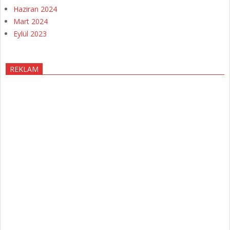
Haziran 2024
Mart 2024
Eylül 2023
REKLAM