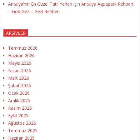
Antalya’nın En Güzel Tatil Yerleri
için
Antalya Aquapark Rehberi
– GoloGez – Gezi Rehberi
ARŞIVLER
Temmuz 2026
Haziran 2026
Mayıs 2026
Nisan 2026
Mart 2026
Şubat 2026
Ocak 2026
Aralık 2025
Kasım 2025
Eylül 2025
Ağustos 2025
Temmuz 2025
Haziran 2025