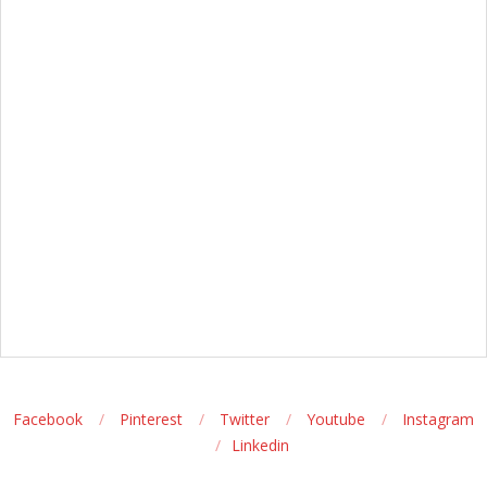
Facebook
Pinterest
Twitter
Youtube
Instagram
Linkedin