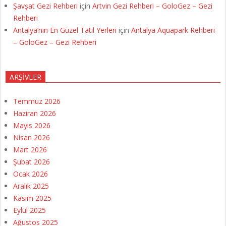
Şavşat Gezi Rehberi
için
Artvin Gezi Rehberi – GoloGez – Gezi
Rehberi
Antalya’nın En Güzel Tatil Yerleri
için
Antalya Aquapark Rehberi
– GoloGez – Gezi Rehberi
ARŞIVLER
Temmuz 2026
Haziran 2026
Mayıs 2026
Nisan 2026
Mart 2026
Şubat 2026
Ocak 2026
Aralık 2025
Kasım 2025
Eylül 2025
Ağustos 2025