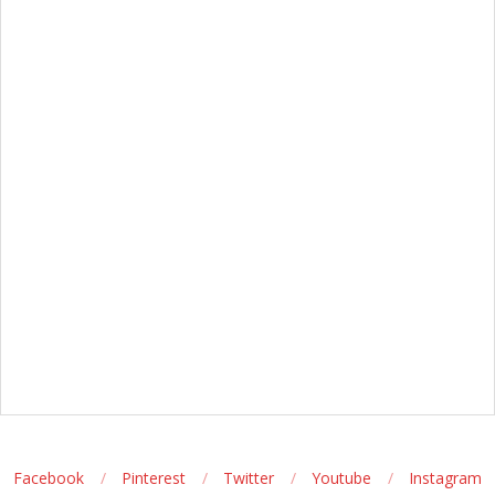
Facebook
Pinterest
Twitter
Youtube
Instagram