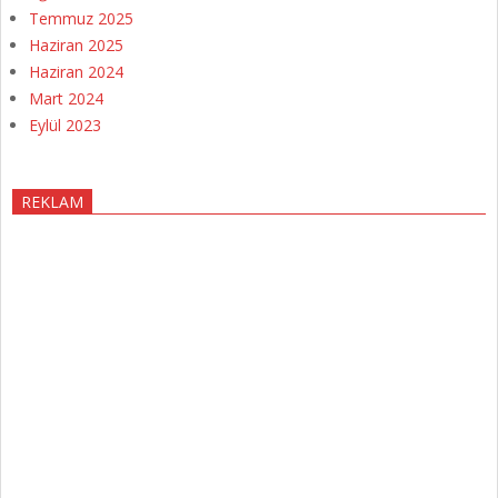
Temmuz 2025
Haziran 2025
Haziran 2024
Mart 2024
Eylül 2023
REKLAM