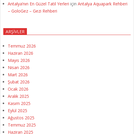
Antalya’nın En Güzel Tatil Yerleri
için
Antalya Aquapark Rehberi
– GoloGez – Gezi Rehberi
ARŞIVLER
Temmuz 2026
Haziran 2026
Mayıs 2026
Nisan 2026
Mart 2026
Şubat 2026
Ocak 2026
Aralık 2025
Kasım 2025
Eylül 2025
Ağustos 2025
Temmuz 2025
Haziran 2025