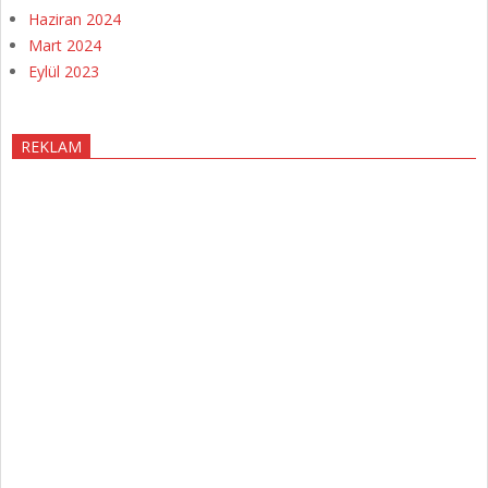
Haziran 2024
Mart 2024
Eylül 2023
REKLAM