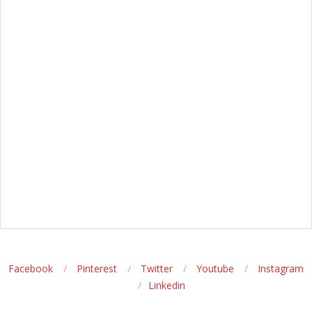
Facebook
Pinterest
Twitter
Youtube
Instagram
Linkedin