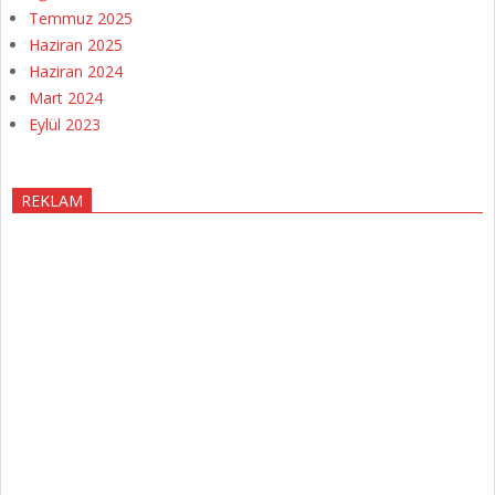
Temmuz 2025
Haziran 2025
Haziran 2024
Mart 2024
Eylül 2023
REKLAM