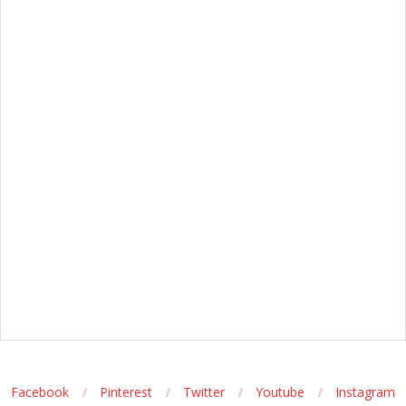
Facebook
Pinterest
Twitter
Youtube
Instagram