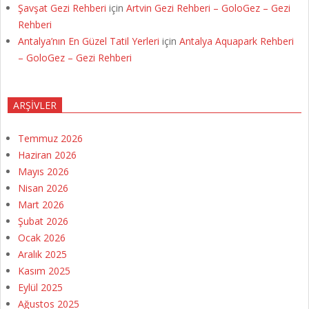
Şavşat Gezi Rehberi
için
Artvin Gezi Rehberi – GoloGez – Gezi
Rehberi
Antalya’nın En Güzel Tatil Yerleri
için
Antalya Aquapark Rehberi
– GoloGez – Gezi Rehberi
ARŞIVLER
Temmuz 2026
Haziran 2026
Mayıs 2026
Nisan 2026
Mart 2026
Şubat 2026
Ocak 2026
Aralık 2025
Kasım 2025
Eylül 2025
Ağustos 2025