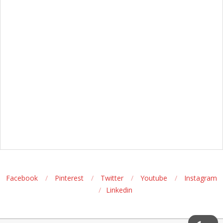
Facebook
Pinterest
Twitter
Youtube
Instagram
Linkedin