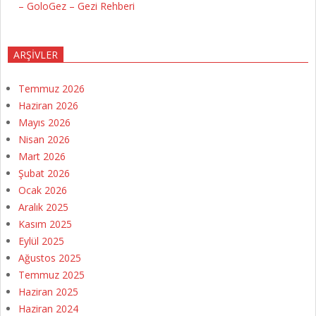
– GoloGez – Gezi Rehberi
ARŞIVLER
Temmuz 2026
Haziran 2026
Mayıs 2026
Nisan 2026
Mart 2026
Şubat 2026
Ocak 2026
Aralık 2025
Kasım 2025
Eylül 2025
Ağustos 2025
Temmuz 2025
Haziran 2025
Haziran 2024