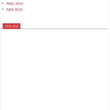
Mart 2024
Eylül 2023
REKLAM