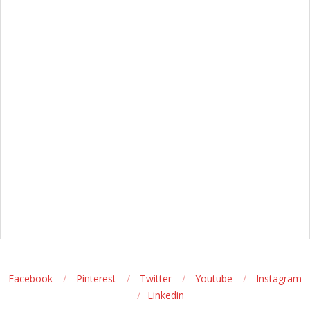
Facebook
Pinterest
Twitter
Youtube
Instagram
Linkedin