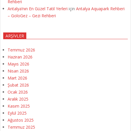
Rehberi
Antalya’nın En Güzel Tatil Yerleri
için
Antalya Aquapark Rehberi
– GoloGez – Gezi Rehberi
ARŞIVLER
Temmuz 2026
Haziran 2026
Mayıs 2026
Nisan 2026
Mart 2026
Şubat 2026
Ocak 2026
Aralık 2025
Kasım 2025
Eylül 2025
Ağustos 2025
Temmuz 2025