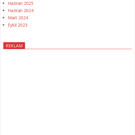
Haziran 2025
Haziran 2024
Mart 2024
Eylül 2023
REKLAM