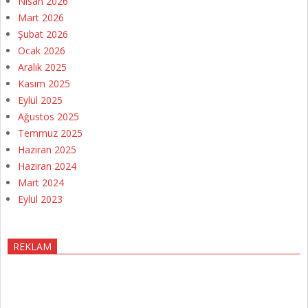
Nisan 2026
Mart 2026
Şubat 2026
Ocak 2026
Aralık 2025
Kasım 2025
Eylül 2025
Ağustos 2025
Temmuz 2025
Haziran 2025
Haziran 2024
Mart 2024
Eylül 2023
REKLAM