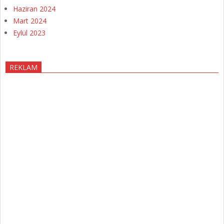
Haziran 2024
Mart 2024
Eylül 2023
REKLAM