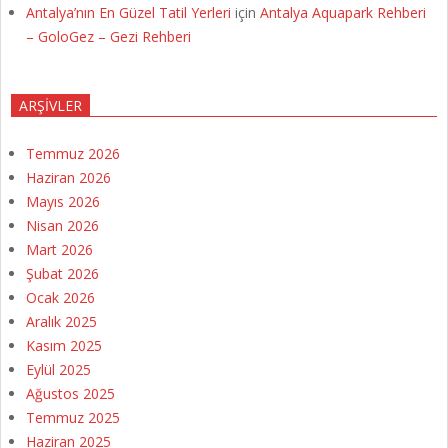
Antalya’nın En Güzel Tatil Yerleri
için
Antalya Aquapark Rehberi
– GoloGez – Gezi Rehberi
ARŞIVLER
Temmuz 2026
Haziran 2026
Mayıs 2026
Nisan 2026
Mart 2026
Şubat 2026
Ocak 2026
Aralık 2025
Kasım 2025
Eylül 2025
Ağustos 2025
Temmuz 2025
Haziran 2025