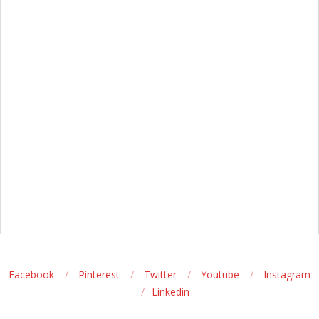
Facebook
Pinterest
Twitter
Youtube
Instagram
Linkedin