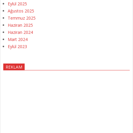
Eylül 2025
Ağustos 2025
Temmuz 2025
Haziran 2025
Haziran 2024
Mart 2024
Eylül 2023
REKLAM