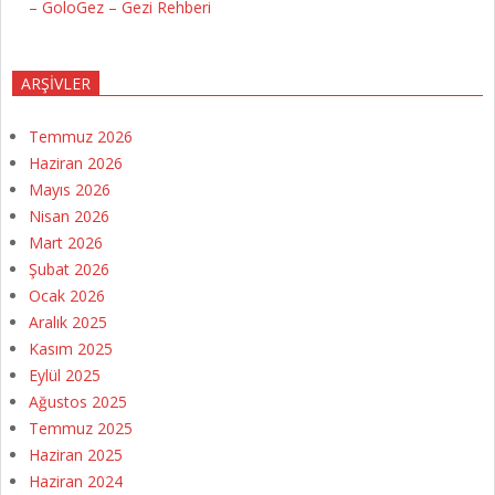
– GoloGez – Gezi Rehberi
ARŞIVLER
Temmuz 2026
Haziran 2026
Mayıs 2026
Nisan 2026
Mart 2026
Şubat 2026
Ocak 2026
Aralık 2025
Kasım 2025
Eylül 2025
Ağustos 2025
Temmuz 2025
Haziran 2025
Haziran 2024