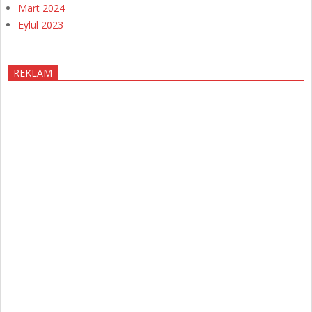
Mart 2024
Eylül 2023
REKLAM