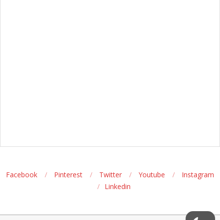
Facebook
Pinterest
Twitter
Youtube
Instagram
Linkedin