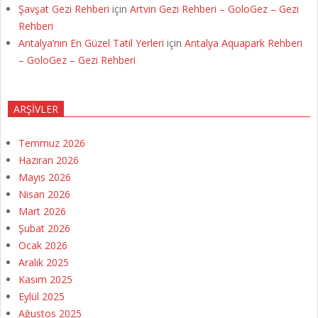
Şavşat Gezi Rehberi
için
Artvin Gezi Rehberi – GoloGez – Gezi
Rehberi
Antalya’nın En Güzel Tatil Yerleri
için
Antalya Aquapark Rehberi
– GoloGez – Gezi Rehberi
ARŞIVLER
Temmuz 2026
Haziran 2026
Mayıs 2026
Nisan 2026
Mart 2026
Şubat 2026
Ocak 2026
Aralık 2025
Kasım 2025
Eylül 2025
Ağustos 2025