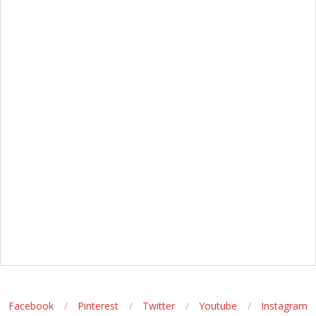
Facebook
Pinterest
Twitter
Youtube
Instagram