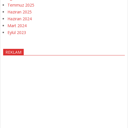
Temmuz 2025
Haziran 2025
Haziran 2024
Mart 2024
Eylül 2023
REKLAM